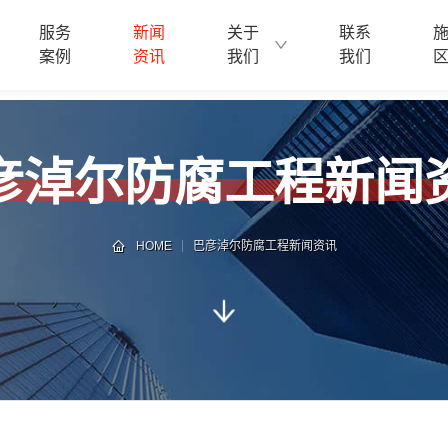
服务
新闻
关于
联系
案例
资讯
我们
我们
彦淖尔防腐工程新闻
HOME
巴彦淖尔防腐工程新闻资讯