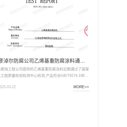
巴彦淖尔防腐公司乙烯基重防腐涂料通过国家建筑工程质量检验检测中心检测
防腐蚀工程公司提供的乙烯基重防腐涂料近期通过了国家
工程质量检验检测中心检测,产品符合GB/T9274-1988
..
025-03-22
MORE>>