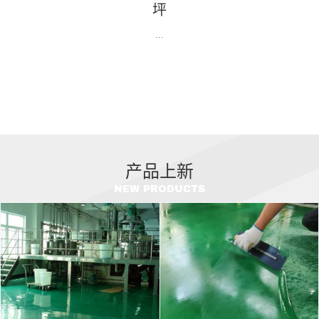
坪
...
产品上新
NEW PRODUCTS