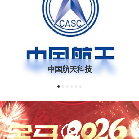
中国航天科技