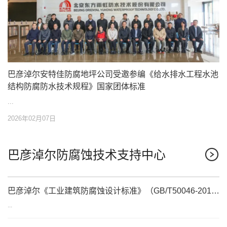
巴彦淖尔安特佳防腐地坪公司受邀参编《给水排水工程水池
结构防腐防水技术规程》国家团体标准
...
2026年02月07日
巴彦淖尔防腐蚀技术支持中心
巴彦淖尔《工业建筑防腐蚀设计标准》（GB/T50046-2018）
...