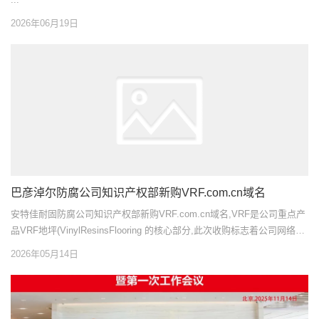
2026年06月19日
巴彦淖尔防腐公司知识产权部新购VRF.com.cn域名
安特佳耐固防腐公司知识产权部新购VRF.com.cn域名,VRF是公司重点产
品VRF地坪(VinylResinsFlooring 的核心部分,此次收购标志着公司网络知
识产权又迈出了坚实的一步,VRF地坪是公司在2026年着重打造的超强耐
2026年05月14日
腐蚀的涂装材料,是以乙烯基酯为核心的超耐蚀产品,耐硫酸强度峰值能...