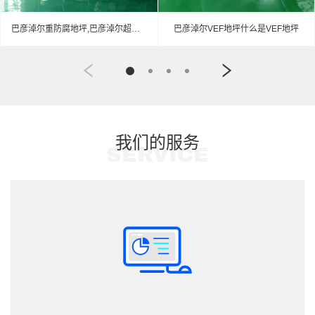
巴彦淖尔重防腐地坪,巴彦淖尔超强耐腐蚀涂料
巴彦淖尔VEF地坪什么是VEF地坪
我们的服务
SERVICE